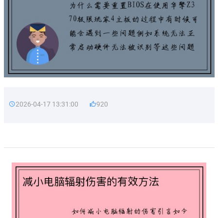
2026-04-17 13:31:00
920