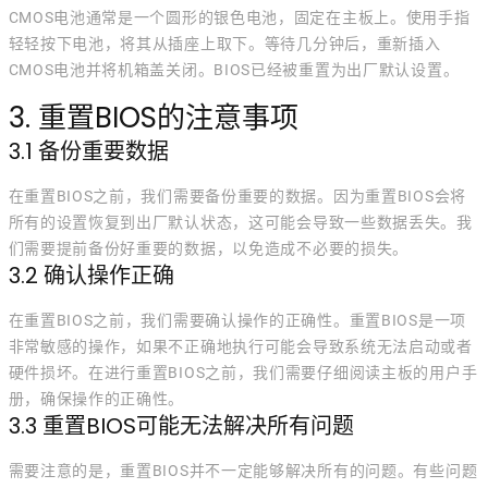
CMOS电池通常是一个圆形的银色电池，固定在主板上。使用手指
轻轻按下电池，将其从插座上取下。等待几分钟后，重新插入
CMOS电池并将机箱盖关闭。BIOS已经被重置为出厂默认设置。
3. 重置BIOS的注意事项
3.1 备份重要数据
在重置BIOS之前，我们需要备份重要的数据。因为重置BIOS会将
所有的设置恢复到出厂默认状态，这可能会导致一些数据丢失。我
们需要提前备份好重要的数据，以免造成不必要的损失。
3.2 确认操作正确
在重置BIOS之前，我们需要确认操作的正确性。重置BIOS是一项
非常敏感的操作，如果不正确地执行可能会导致系统无法启动或者
硬件损坏。在进行重置BIOS之前，我们需要仔细阅读主板的用户手
册，确保操作的正确性。
3.3 重置BIOS可能无法解决所有问题
需要注意的是，重置BIOS并不一定能够解决所有的问题。有些问题