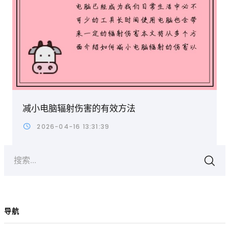
减小电脑辐射伤害的有效方法
2026-04-16 13:31:39
搜索...
导航