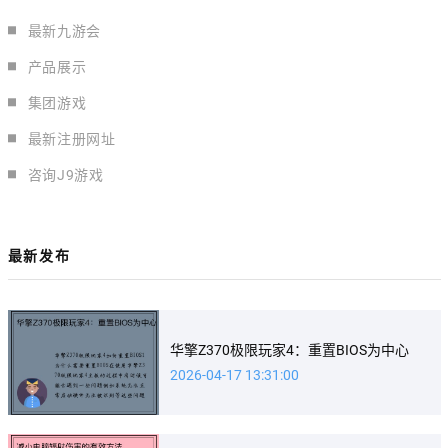
最新九游会
产品展示
集团游戏
最新注册网址
咨询J9游戏
最新发布
华擎Z370极限玩家4：重置BIOS为中心
2026-04-17 13:31:00