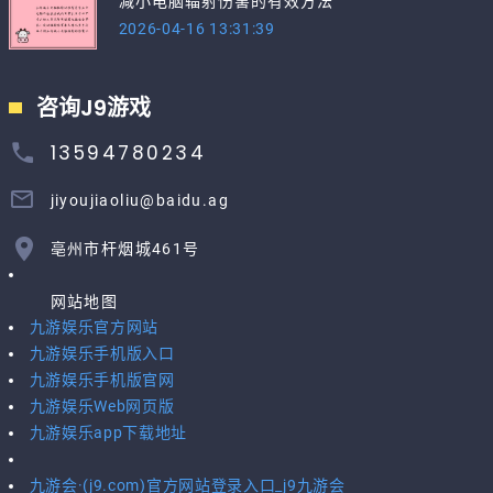
减小电脑辐射伤害的有效方法
2026-04-16 13:31:39
咨询J9游戏
13594780234
jiyoujiaoliu@baidu.ag
亳州市杆烟城461号
网站地图
九游娱乐官方网站
九游娱乐手机版入口
九游娱乐手机版官网
九游娱乐Web网页版
九游娱乐app下载地址
九游会·(j9.com)官方网站登录入口_j9九游会