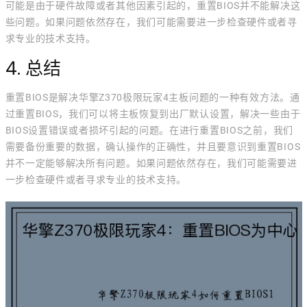
可能是由于硬件故障或者其他因素引起的，重置BIOS并不能解决这
些问题。如果问题依然存在，我们可能需要进一步检查硬件或者寻
求专业的技术支持。
4. 总结
重置BIOS是解决华擎Z370极限玩家4主板问题的一种有效方法。通
过重置BIOS，我们可以将主板恢复到出厂默认设置，解决一些由于
BIOS设置错误或者损坏引起的问题。在进行重置BIOS之前，我们
需要备份重要的数据，确认操作的正确性，并且要意识到重置BIOS
并不一定能够解决所有问题。如果问题依然存在，我们可能需要进
一步检查硬件或者寻求专业的技术支持。