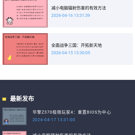
减小电脑辐射伤害的有效方法
2026-04-16 13:31:39
全面战争三国：开拓新天地
2026-04-15 13:30:05
最新发布
华擎Z370极限玩家4：重置BIOS为中心
2026-04-17 13:31:00