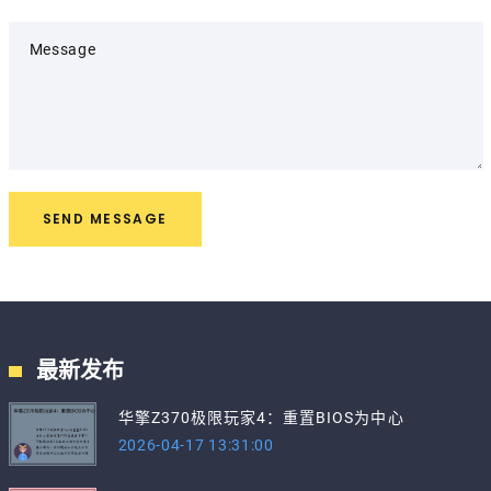
Message
SEND MESSAGE
最新发布
华擎Z370极限玩家4：重置BIOS为中心
2026-04-17 13:31:00