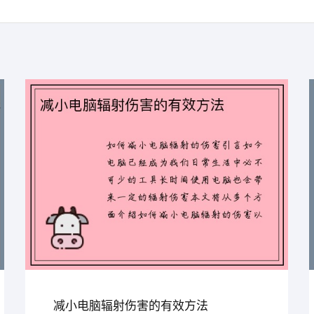
减小电脑辐射伤害的有效方法