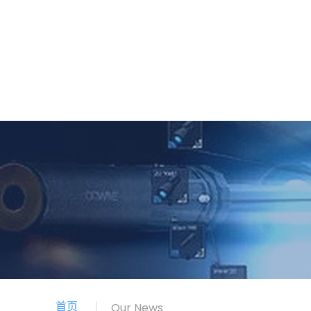
首页
Our News