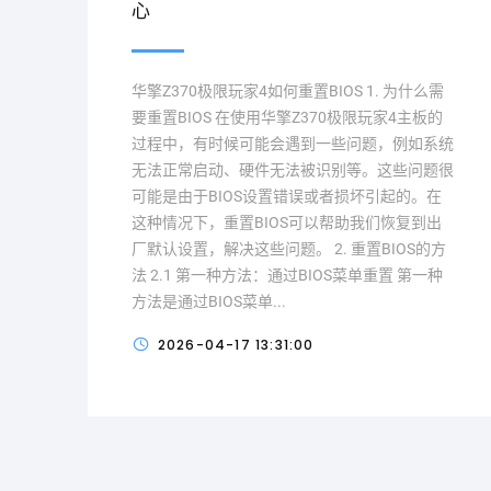
心
华擎Z370极限玩家4如何重置BIOS 1. 为什么需
要重置BIOS 在使用华擎Z370极限玩家4主板的
过程中，有时候可能会遇到一些问题，例如系统
无法正常启动、硬件无法被识别等。这些问题很
可能是由于BIOS设置错误或者损坏引起的。在
这种情况下，重置BIOS可以帮助我们恢复到出
厂默认设置，解决这些问题。 2. 重置BIOS的方
法 2.1 第一种方法：通过BIOS菜单重置 第一种
方法是通过BIOS菜单...
2026-04-17 13:31:00