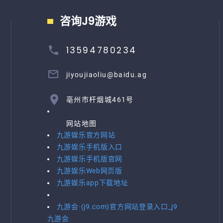
咨询J9游戏
13594780234
jiyoujiaoliu@baidu.ag
亳州市杆烟城461号
网站地图
九游娱乐官方网站
九游娱乐手机版入口
九游娱乐手机版官网
九游娱乐Web网页版
九游娱乐app下载地址
九游会·(j9.com)官方网站登录入口_j9
九游会