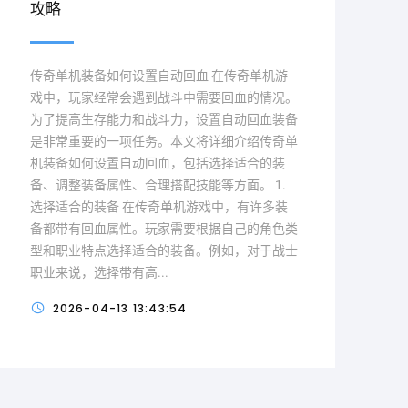
攻略
传奇单机装备如何设置自动回血 在传奇单机游
戏中，玩家经常会遇到战斗中需要回血的情况。
为了提高生存能力和战斗力，设置自动回血装备
是非常重要的一项任务。本文将详细介绍传奇单
机装备如何设置自动回血，包括选择适合的装
备、调整装备属性、合理搭配技能等方面。 1.
选择适合的装备 在传奇单机游戏中，有许多装
备都带有回血属性。玩家需要根据自己的角色类
型和职业特点选择适合的装备。例如，对于战士
职业来说，选择带有高...
2026-04-13 13:43:54