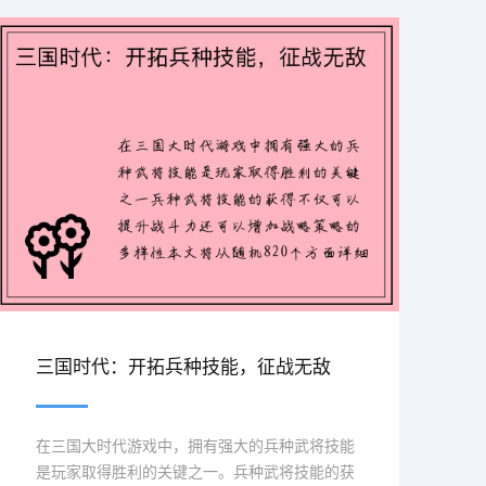
三国时代：开拓兵种技能，征战无敌
在三国大时代游戏中，拥有强大的兵种武将技能
是玩家取得胜利的关键之一。兵种武将技能的获