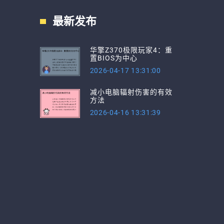
最新发布
华擎Z370极限玩家4：重
置BIOS为中心
2026-04-17 13:31:00
减小电脑辐射伤害的有效
方法
2026-04-16 13:31:39