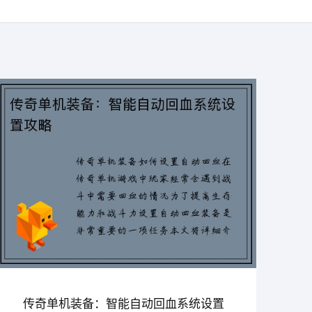
传奇单机装备：智能自动回血系统设置